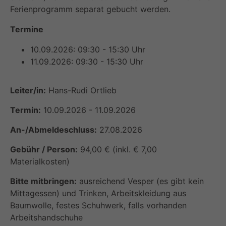
Ferienprogramm separat gebucht werden.
Termine
10.09.2026: 09:30 - 15:30 Uhr
11.09.2026: 09:30 - 15:30 Uhr
Leiter/in:
Hans-Rudi Ortlieb
Termin:
10.09.2026 - 11.09.2026
An-/Abmeldeschluss:
27.08.2026
Gebühr / Person:
94,00 € (inkl. € 7,00
Materialkosten)
Bitte mitbringen:
ausreichend Vesper (es gibt kein
Mittagessen) und Trinken, Arbeitskleidung aus
Baumwolle, festes Schuhwerk, falls vorhanden
Arbeitshandschuhe