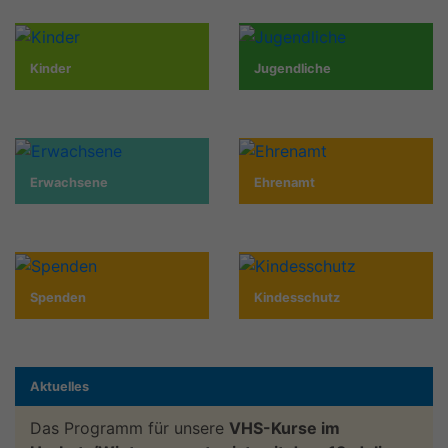
Kinder
Jugendliche
Erwachsene
Ehrenamt
Spenden
Kindesschutz
Aktuelles
Das Programm für unsere
VHS-Kurse im