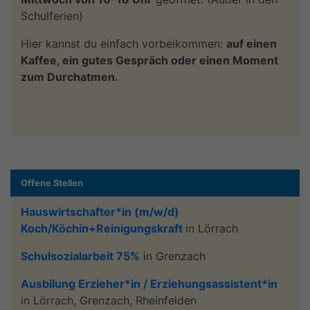
Schulferien)
Hier kannst du einfach vorbeikommen:
auf einen
Kaffee, ein gutes Gespräch oder einen Moment
zum Durchatmen.
Offene Stellen
Hauswirtschafter*in (m/w/d)
Koch/Köchin+Reinigungskraft
in Lörrach
Schulsozialarbeit 75%
in Grenzach
Ausbilung Erzieher*in / Erziehungsassistent*in
in Lörrach, Grenzach, Rheinfelden