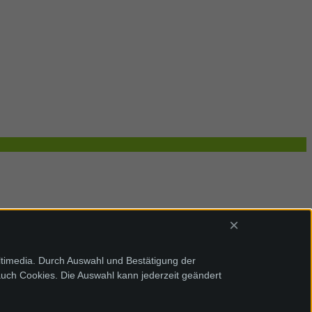
×
ltimedia. Durch Auswahl und Bestätigung der
auch Cookies. Die Auswahl kann jederzeit geändert