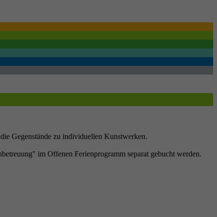
 die Gegenstände zu individuellen Kunstwerken.
Frühbetreuung" im Offenen Ferienprogramm separat gebucht werden.