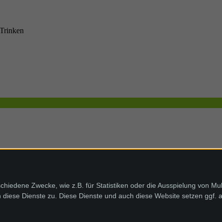
 Trinken
chiedene Zwecke, wie z.B. für Statistiken oder die Ausspielung von Mu
diese Dienste zu. Diese Dienste und auch diese Website setzen ggf. 