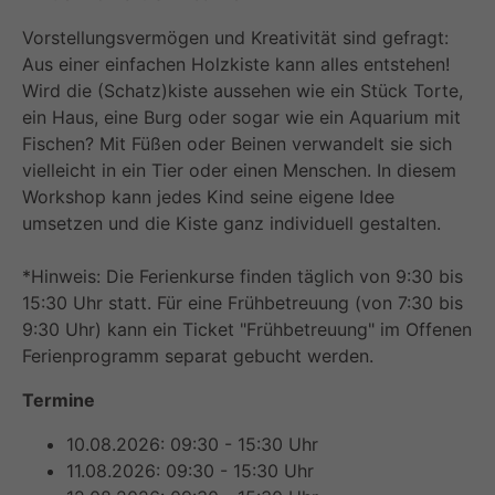
Vorstellungsvermögen und Kreativität sind gefragt:
Aus einer einfachen Holzkiste kann alles entstehen!
Wird die (Schatz)kiste aussehen wie ein Stück Torte,
ein Haus, eine Burg oder sogar wie ein Aquarium mit
Fischen? Mit Füßen oder Beinen verwandelt sie sich
vielleicht in ein Tier oder einen Menschen. In diesem
Workshop kann jedes Kind seine eigene Idee
umsetzen und die Kiste ganz individuell gestalten.
*Hinweis: Die Ferienkurse finden täglich von 9:30 bis
15:30 Uhr statt. Für eine Frühbetreuung (von 7:30 bis
9:30 Uhr) kann ein Ticket "Frühbetreuung" im Offenen
Ferienprogramm separat gebucht werden.
Termine
10.08.2026: 09:30 - 15:30 Uhr
11.08.2026: 09:30 - 15:30 Uhr