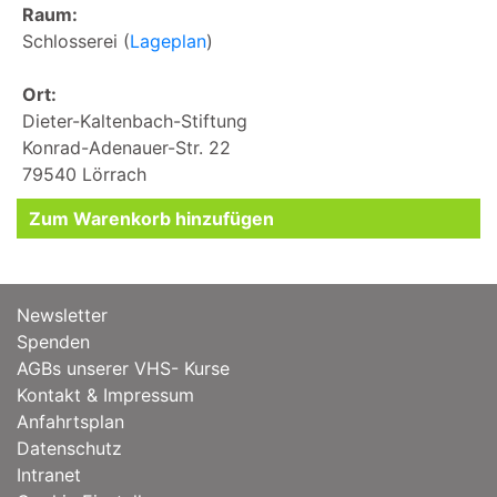
Raum:
Schlosserei (
Lageplan
)
Ort:
Dieter-Kaltenbach-Stiftung
Konrad-Adenauer-Str. 22
79540 Lörrach
Newsletter
Spenden
AGBs unserer VHS- Kurse
Kontakt & Impressum
Anfahrtsplan
Datenschutz
Intranet