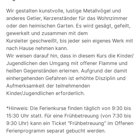
Wir gestalten kunstvolle, lustige Metallvögel und
anderes Getier, Kerzenständer für das Wohnzimmer
oder den heimischen Garten. Es wird gesägt, gefeilt,
gewerkelt und zusammen mit dem
Kursleiter geschweißt, bis jeder sein eigenes Werk mit
nach Hause nehmen kann.
Wir weisen darauf hin, dass in diesem Kurs die Kinder/
Jugendlichen den Umgang mit offener Flamme und
heißen Gegenständen erlernen. Aufgrund der damit
einhergehenden Gefahren ist erhöhte Disziplin und
Aufmerksamkeit der teilnehmenden
Kinder/Jugendlichen erforderlich.
*Hinweis: Die Ferienkurse finden täglich von 9:30 bis
15:30 Uhr statt. Für eine Frühbetreuung (von 7:30 bis
9:30 Uhr) kann ein Ticket "Frühbetreuung" im Offenen
Ferienprogramm separat gebucht werden.