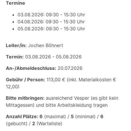
Termine
03.08.2026: 09:30 - 15:30 Uhr
04.08.2026: 09:30 - 15:30 Uhr
05.08.2026: 09:30 - 15:30 Uhr
Leiter/in:
Jochen Böhnert
Termin:
03.08.2026 - 05.08.2026
An-/Abmeldeschluss:
20.07.2026
Gebühr / Person:
113,00 € (inkl. Materialkosten €
12,00)
Bitte mitbringen:
ausreichend Vesper (es gibt kein
Mittagessen) und bitte Arbeitskleidung tragen
Anzahl Plätze: 6
(maximal) /
5
(minimal) /
6
(gebucht) /
2
(Warteliste)