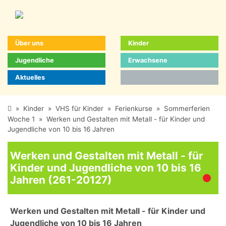
Über uns
Kinder
Jugendliche
Erwachsene
Aktuelles
»
Kinder
»
VHS für Kinder
»
Ferienkurse
»
Sommerferien
Woche 1
»
Werken und Gestalten mit Metall - für Kinder und
Jugendliche von 10 bis 16 Jahren
Werken und Gestalten mit Metall - für
Kinder und Jugendliche von 10 bis 16
Jahren (261-20127)
Werken und Gestalten mit Metall - für Kinder und
Jugendliche von 10 bis 16 Jahren