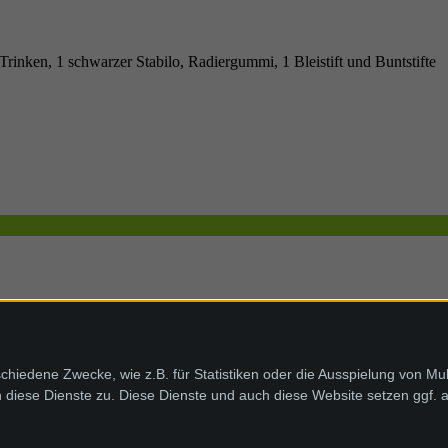
Trinken, 1 schwarzer Stabilo, Radiergummi, 1 Bleistift und Buntstifte
chiedene Zwecke, wie z.B. für Statistiken oder die Ausspielung von Mu
diese Dienste zu. Diese Dienste und auch diese Website setzen ggf. 