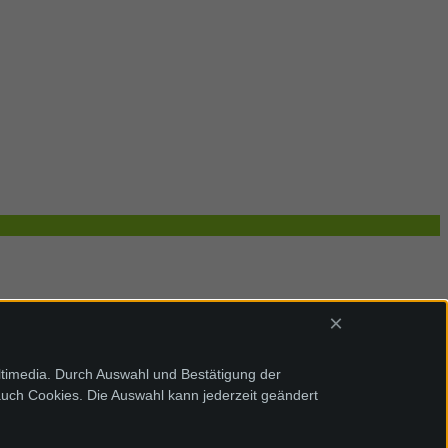
×
ltimedia. Durch Auswahl und Bestätigung der
auch Cookies. Die Auswahl kann jederzeit geändert