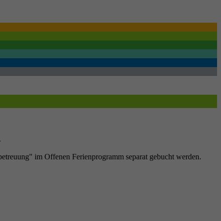
.
rühbetreuung" im Offenen Ferienprogramm separat gebucht werden.