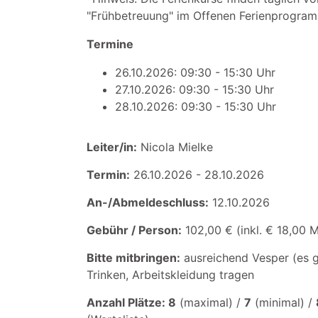
"Frühbetreuung" im Offenen Ferienprogra
Termine
26.10.2026: 09:30 - 15:30 Uhr
27.10.2026: 09:30 - 15:30 Uhr
28.10.2026: 09:30 - 15:30 Uhr
Leiter/in:
Nicola Mielke
Termin:
26.10.2026 - 28.10.2026
An-/Abmeldeschluss:
12.10.2026
Gebühr / Person:
102,00 € (inkl. € 18,00 M
Bitte mitbringen:
ausreichend Vesper (es g
Trinken, Arbeitskleidung tragen
Anzahl Plätze: 8
(maximal) /
7
(minimal) /