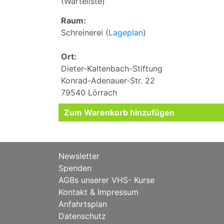
(Warteliste)
Raum:
Schreinerei (
Lageplan
)
Ort:
Dieter-Kaltenbach-Stiftung
Konrad-Adenauer-Str. 22
79540 Lörrach
Newsletter
Spenden
AGBs unserer VHS- Kurse
Kontakt & Impressum
Anfahrtsplan
Datenschutz