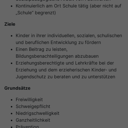
Kontinuierlich am Ort Schule tätig (aber nicht auf
„Schule“ begrenzt)
Ziele
Kinder in ihrer individuellen, sozialen, schulischen
und beruflichen Entwicklung zu fördern
Einen Beitrag zu leisten,
Bildungsbenachteiligungen abzubauen
Erziehungsberechtigte und Lehrkräfte bei der
Erziehung und dem erzieherischen Kinder- und
Jugendschutz zu beraten und zu unterstützen
Grundsätze
Freiwilligkeit
Schweigepflicht
Niedrigschwelligkeit
Ganzheitlichkeit
Prävention