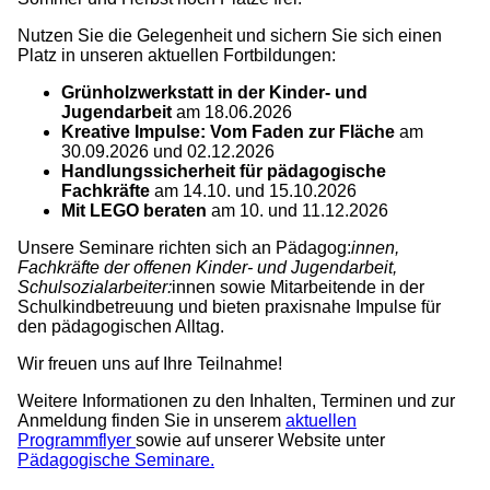
Nutzen Sie die Gelegenheit und sichern Sie sich einen
Platz in unseren aktuellen Fortbildungen:
Grünholzwerkstatt in der Kinder- und
Jugendarbeit
am 18.06.2026
Kreative Impulse: Vom Faden zur Fläche
am
30.09.2026 und 02.12.2026
Handlungssicherheit für pädagogische
Fachkräfte
am 14.10. und 15.10.2026
Mit LEGO beraten
am 10. und 11.12.2026
Unsere Seminare richten sich an Pädagog:
innen,
Fachkräfte der offenen Kinder- und Jugendarbeit,
Schulsozialarbeiter:
innen sowie Mitarbeitende in der
Schulkindbetreuung und bieten praxisnahe Impulse für
den pädagogischen Alltag.
Wir freuen uns auf Ihre Teilnahme!
Weitere Informationen zu den Inhalten, Terminen und zur
Anmeldung finden Sie in unserem
aktuellen
Programmflyer
sowie auf unserer Website unter
Pädagogische Seminare.