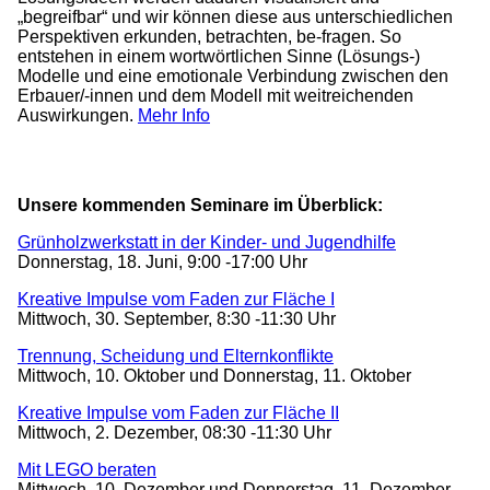
„begreifbar“ und wir können diese aus unterschiedlichen
Perspektiven erkunden, betrachten, be-fragen. So
entstehen in einem wortwörtlichen Sinne (Lösungs-)
Modelle und eine emotionale Verbindung zwischen den
Erbauer/-innen und dem Modell mit weitreichenden
Auswirkungen.
Mehr Info
Unsere kommenden Seminare im Überblick:
Grünholzwerkstatt in der Kinder- und Jugendhilfe
Donnerstag, 18. Juni, 9:00 -17:00 Uhr
Kreative Impulse vom Faden zur Fläche I
Mittwoch, 30. September, 8:30 -11:30 Uhr
Trennung, Scheidung und Elternkonflikte
Mittwoch, 10. Oktober und Donnerstag, 11. Oktober
Kreative Impulse vom Faden zur Fläche II
Mittwoch, 2. Dezember, 08:30 -11:30 Uhr
Mit LEGO beraten
Mittwoch, 10. Dezember und Donnerstag, 11. Dezember